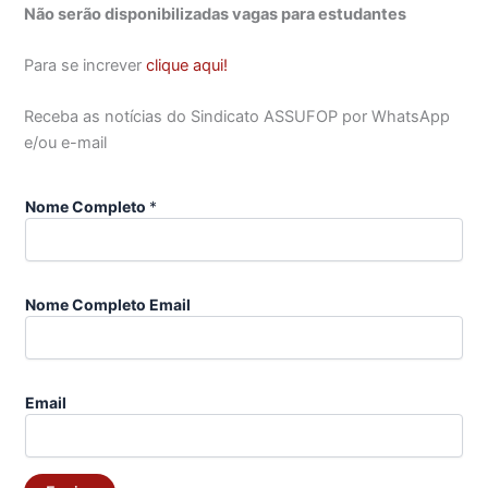
Não serão disponibilizadas vagas para estudantes
Para se increver
clique aqui!
Receba as notícias do Sindicato ASSUFOP por WhatsApp
e/ou e-mail
Nome Completo
*
Nome Completo Email
Email