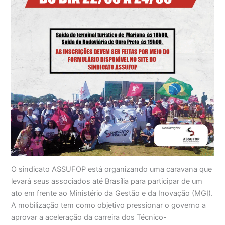
O sindicato ASSUFOP está organizando uma caravana que
levará seus associados até Brasília para participar de um
ato em frente ao Ministério da Gestão e da Inovação (MGI).
A mobilização tem como objetivo pressionar o governo a
aprovar a aceleração da carreira dos Técnico-