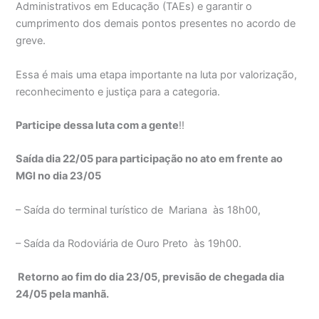
Administrativos em Educação (TAEs) e garantir o
cumprimento dos demais pontos presentes no acordo de
greve.
Essa é mais uma etapa importante na luta por valorização,
reconhecimento e justiça para a categoria.
Participe dessa luta com a gente
!!
Saída dia 22/05 para participação no ato em frente ao
MGI no dia 23/05
– Saída do terminal turístico de Mariana às 18h00,
– Saída da Rodoviária de Ouro Preto às 19h00.
Retorno ao fim do dia 23/05, previsão de chegada dia
24/05 pela manhã.