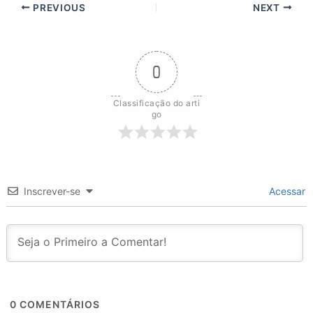
PREVIOUS
NEXT
0
Classificação do arti
go
Inscrever-se
Acessar
0
COMENTÁRIOS