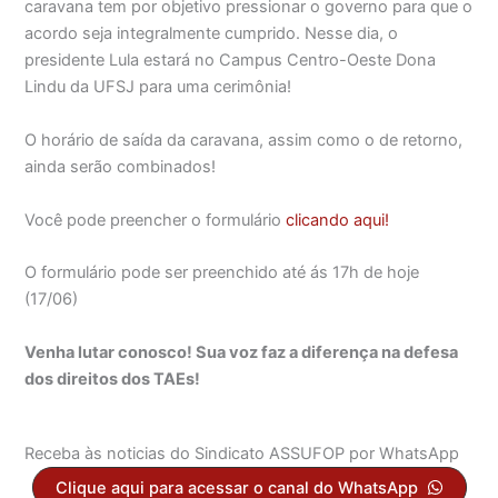
caravana tem por objetivo pressionar o governo para que o
acordo seja integralmente cumprido. Nesse dia, o
presidente Lula estará no Campus Centro-Oeste Dona
Lindu da UFSJ para uma cerimônia!
O horário de saída da caravana, assim como o de retorno,
ainda serão combinados!
Você pode preencher o formulário
clicando aqui!
O formulário pode ser preenchido até ás 17h de hoje
(17/06)
Venha lutar conosco! Sua voz faz a diferença na defesa
dos direitos dos TAEs!
Receba às noticias do Sindicato ASSUFOP por WhatsApp
Clique aqui para acessar o canal do WhatsApp