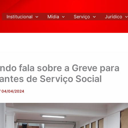
Institucional
Mídia
Serviço
Jurídico
do fala sobre a Greve para
antes de Serviço Social
/
04/04/2024