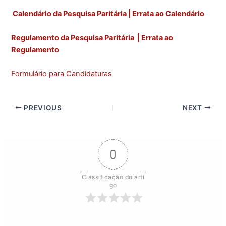
Calendário da Pesquisa Paritária
| Errata ao Calendário
Regulamento da Pesquisa Paritária |
Errata ao
Regulamento
Formulário para Candidaturas
PREVIOUS
NEXT
0
Classificação do arti
go