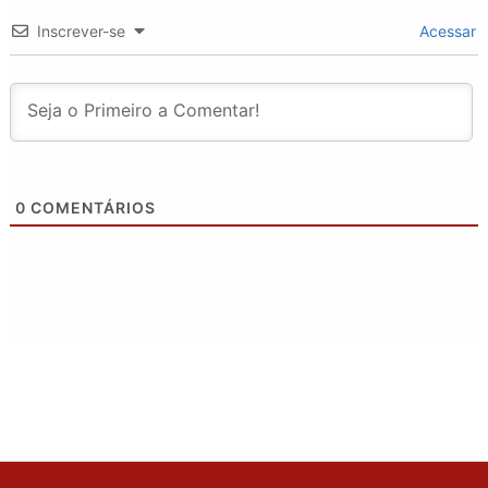
Inscrever-se
Acessar
0
COMENTÁRIOS