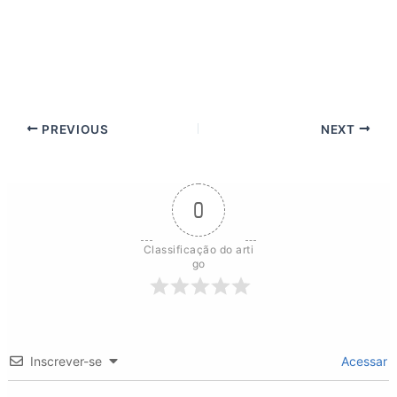
PREVIOUS
NEXT
0
Classificação do arti
go
Inscrever-se
Acessar