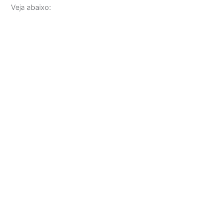
Veja abaixo: