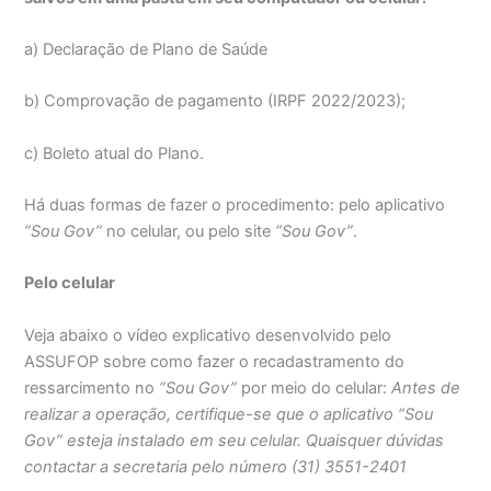
a) Declaração de Plano de Saúde
b) Comprovação de pagamento (IRPF 2022/2023);
c) Boleto atual do Plano.
Há duas formas de fazer o procedimento: pelo aplicativo
“Sou Gov”
no celular, ou pelo site
“Sou Gov”
.
Pelo celular
Veja abaixo o vídeo explicativo desenvolvido pelo
ASSUFOP sobre como fazer o recadastramento do
ressarcimento no
“Sou Gov”
por meio do celular:
Antes de
realizar a operação, certifique-se que o aplicativo “Sou
Gov” esteja instalado em seu celular. Quaisquer dúvidas
contactar a secretaria pelo número (31) 3551-2401