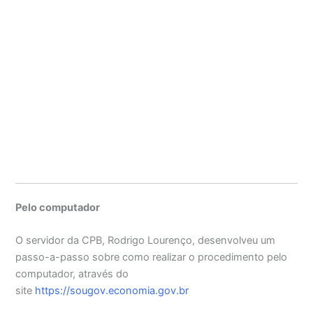
Pelo computador
O servidor da CPB, Rodrigo Lourenço, desenvolveu um
passo-a-passo sobre como realizar o procedimento pelo
computador, através do
site
https://sougov.economia.gov.br