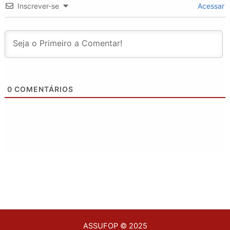
Inscrever-se
Acessar
0
COMENTÁRIOS
ASSUFOP © 2025