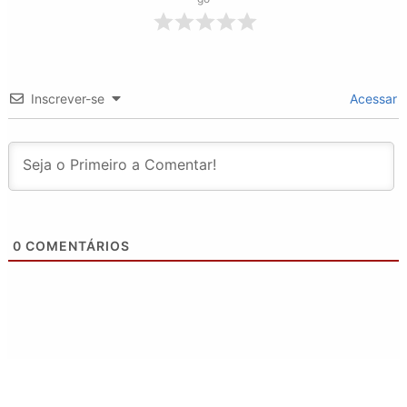
Inscrever-se
Acessar
0
COMENTÁRIOS