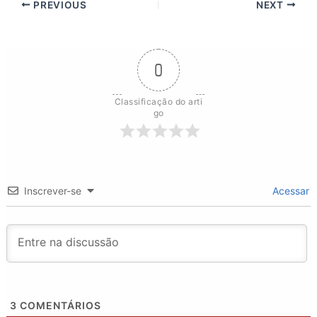
PREVIOUS
NEXT
0
Classificação do arti
go
Inscrever-se
Acessar
3
COMENTÁRIOS