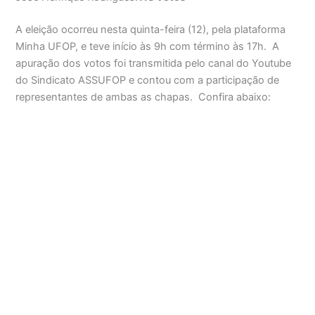
A eleição ocorreu nesta quinta-feira (12), pela plataforma
Minha UFOP, e teve início às 9h com término às 17h. A
apuração dos votos foi transmitida pelo canal do Youtube
do Sindicato ASSUFOP e contou com a participação de
representantes de ambas as chapas. Confira abaixo: