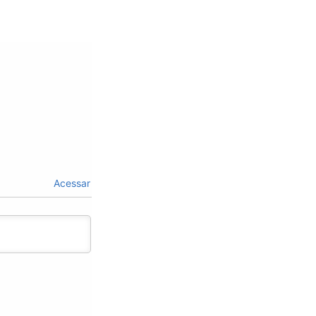
Acessar