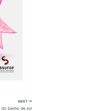
NEXT
a do banho de sol