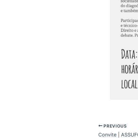
PREVIOUS