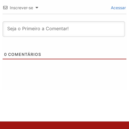
Inscrever-se
Acessar
0
COMENTÁRIOS