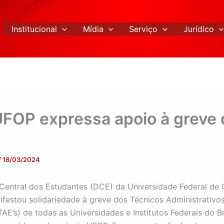
Institucional
Mídia
Serviço
Jurídico
FOP expressa apoio à greve 
/
18/03/2024
 Central dos Estudantes (DCE) da Universidade Federal de 
festou solidariedade à greve dos Técnicos Administrativo
AE’s) de todas as Universidades e Institutos Federais do Br