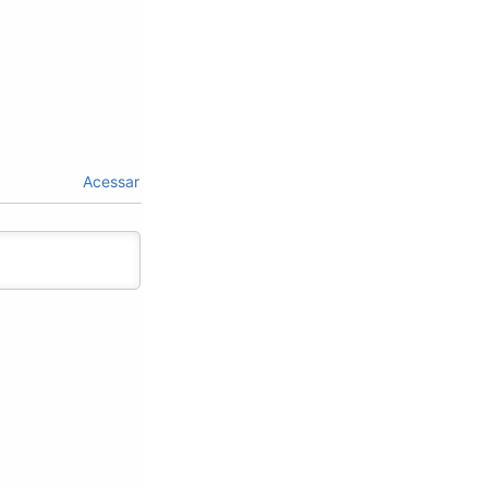
Acessar