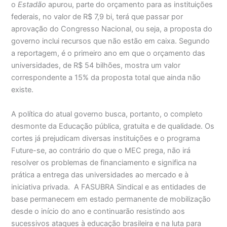
o
Estadão
apurou, parte do orçamento para as instituições
federais, no valor de R$ 7,9 bi, terá que passar por
aprovação do Congresso Nacional, ou seja, a proposta do
governo inclui recursos que não estão em caixa. Segundo
a reportagem, é o primeiro ano em que o orçamento das
universidades, de R$ 54 bilhões, mostra um valor
correspondente a 15% da proposta total que ainda não
existe.
A política do atual governo busca, portanto, o completo
desmonte da Educação pública, gratuita e de qualidade. Os
cortes já prejudicam diversas instituições e o programa
Future-se, ao contrário do que o MEC prega, não irá
resolver os problemas de financiamento e significa na
prática a entrega das universidades ao mercado e à
iniciativa privada. A FASUBRA Sindical e as entidades de
base permanecem em estado permanente de mobilização
desde o início do ano e continuarão resistindo aos
sucessivos ataques à educação brasileira e na luta para