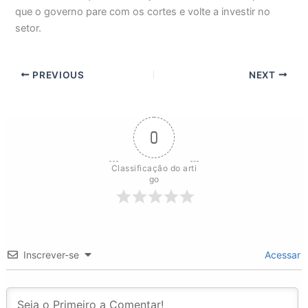
que o governo pare com os cortes e volte a investir no
setor.
PREVIOUS
NEXT
0
Classificação do arti
go
Inscrever-se
Acessar