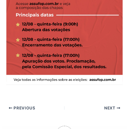
PREVIOUS
NEXT