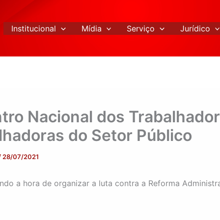
Institucional
Mídia
Serviço
Jurídico
tro Nacional dos Trabalhador
lhadoras do Setor Público
/
28/07/2021
do a hora de organizar a luta contra a Reforma Administr