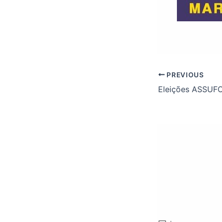
PREVIOUS