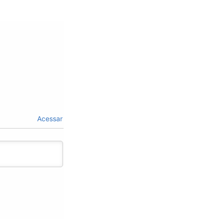
Acessar