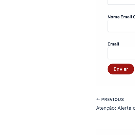
Nome Email 
Email
Enviar
PREVIOUS