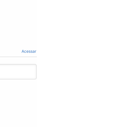
Acessar