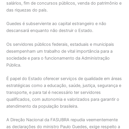
salários, fim de concursos públicos, venda do patrimônio e
das riquezas do país.
Guedes é subserviente ao capital estrangeiro e não
descansará enquanto não destruir o Estado.
Os servidores públicos federais, estaduais e municipais
desempenham um trabalho de vital importância para a
sociedade e para o funcionamento da Administração
Pública.
É papel do Estado oferecer serviços de qualidade em áreas
estratégicas como a educação, saúde, justiça, segurança e
transporte, e para tal é necessário ter servidores
qualificados, com autonomia e valorizados para garantir o
atendimento da população brasileira.
A Direção Nacional da FASUBRA repudia veementemente
as declarações do ministro Paulo Guedes, exige respeito a