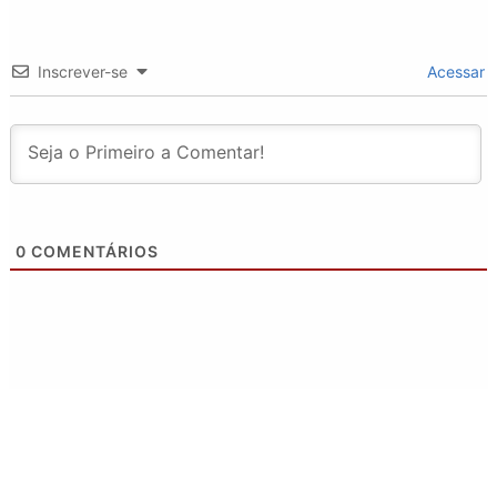
Inscrever-se
Acessar
0
COMENTÁRIOS