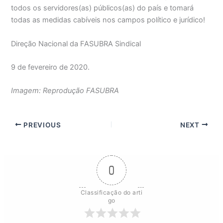
todos os servidores(as) públicos(as) do país e tomará
todas as medidas cabíveis nos campos político e jurídico!
Direção Nacional da FASUBRA Sindical
9 de fevereiro de 2020.
Imagem: Reprodução FASUBRA
PREVIOUS
NEXT
0
Classificação do arti
go