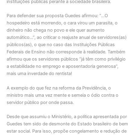
instituições públicas perante a sociedade brasileira.
Para defender sua proposta Guedes afirmou: “…O
hospedeiro está morrendo, o cara virou um parasita, o
dinheiro não chega no povo e ele quer aumento
automático…”, ao criticar o reajuste anual de servidores(as)
públicos(as), o que no caso das Instituições Públicas
Federais de Ensino não corresponde à realidade. Também
afirmou que os servidores públicos “já têm como privilégio
a estabilidade no emprego e aposentadoria generosa”,
mais uma inverdade do rentista!
A exemplo do que fez na reforma da Previdência, o
ministro mais uma vez mente e semeia o ódio contra o
servidor público por onde passa.
Desde que assumiu o Ministério, a política apresentada por
Guedes tem sido de desmonte do Estado brasileiro de bem
estar social. Para isso, propõe congelamento e redução de