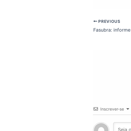
PREVIOUS
Inscrever-se