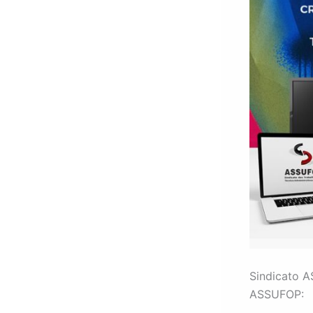
Sindicato A
ASSUFOP: