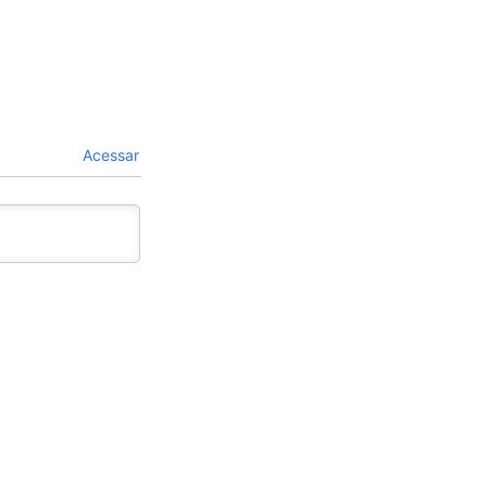
Acessar