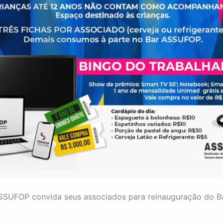
SSUFOP convida seus associados para reinauguração do B