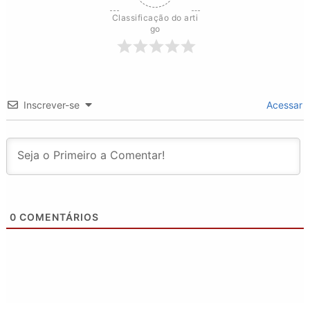
Classificação do arti
go
Inscrever-se
Acessar
0
COMENTÁRIOS