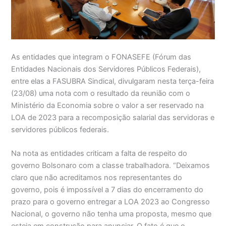
As entidades que integram o FONASEFE (Fórum das
Entidades Nacionais dos Servidores Públicos Federais),
entre elas a FASUBRA Sindical, divulgaram nesta terça-feira
(23/08) uma nota com o resultado da reunião com o
Ministério da Economia sobre o valor a ser reservado na
LOA de 2023 para a recomposição salarial das servidoras e
servidores públicos federais.
Na nota as entidades criticam a falta de respeito do
governo Bolsonaro com a classe trabalhadora. “Deixamos
claro que não acreditamos nos representantes do
governo, pois é impossível a 7 dias do encerramento do
prazo para o governo entregar a LOA 2023 ao Congresso
Nacional, o governo não tenha uma proposta, mesmo que