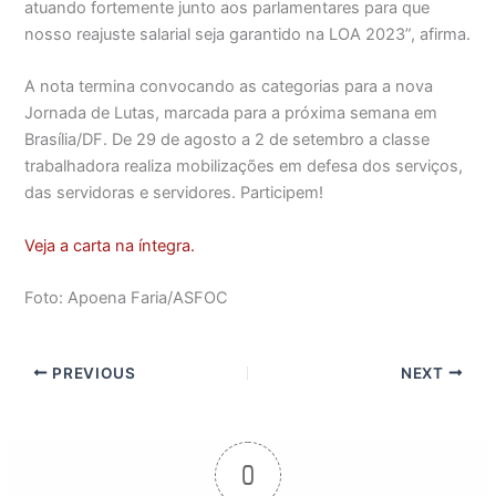
atuando fortemente junto aos parlamentares para que
nosso reajuste salarial seja garantido na LOA 2023”, afirma.
A nota termina convocando as categorias para a nova
Jornada de Lutas, marcada para a próxima semana em
Brasília/DF. De 29 de agosto a 2 de setembro a classe
trabalhadora realiza mobilizações em defesa dos serviços,
das servidoras e servidores. Participem!
Veja a carta na íntegra.
Foto: Apoena Faria/ASFOC
PREVIOUS
NEXT
0