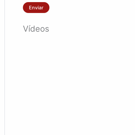
Enviar
Vídeos