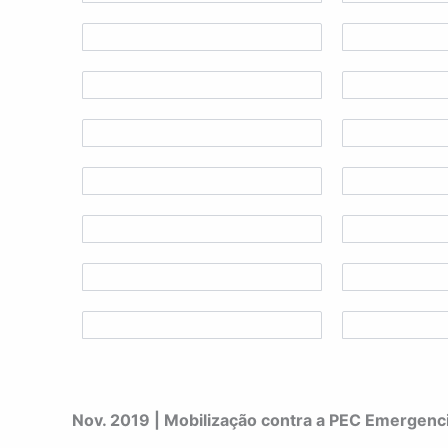
Nov. 2019 | Mobilização contra a PEC Emergenci