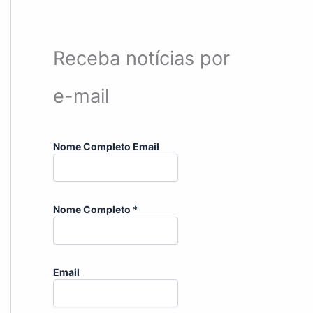
Receba notícias por
e-mail
Nome Completo Email
Nome Completo
*
Email