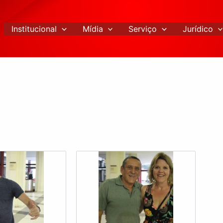
Institucional
Mídia
Serviço
Jurídico