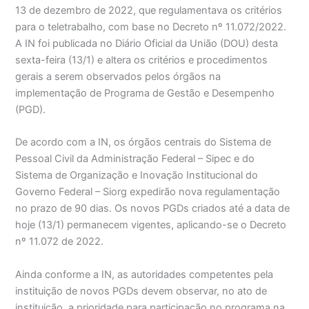
13 de dezembro de 2022, que regulamentava os critérios
para o teletrabalho, com base no Decreto nº 11.072/2022.
A IN foi publicada no Diário Oficial da União (DOU) desta
sexta-feira (13/1) e altera os critérios e procedimentos
gerais a serem observados pelos órgãos na
implementação de Programa de Gestão e Desempenho
(PGD).
De acordo com a IN, os órgãos centrais do Sistema de
Pessoal Civil da Administração Federal – Sipec e do
Sistema de Organização e Inovação Institucional do
Governo Federal – Siorg expedirão nova regulamentação
no prazo de 90 dias. Os novos PGDs criados até a data de
hoje (13/1) permanecem vigentes, aplicando-se o Decreto
nº 11.072 de 2022.
Ainda conforme a IN, as autoridades competentes pela
instituição de novos PGDs devem observar, no ato de
instituição, a prioridade para participação no programa na