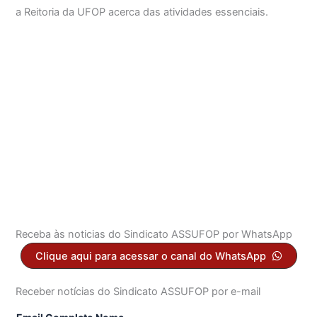
a Reitoria da UFOP acerca das atividades essenciais.
Receba às noticias do Sindicato ASSUFOP por WhatsApp
Clique aqui para acessar o canal do WhatsApp
Receber notícias do Sindicato ASSUFOP por e-mail