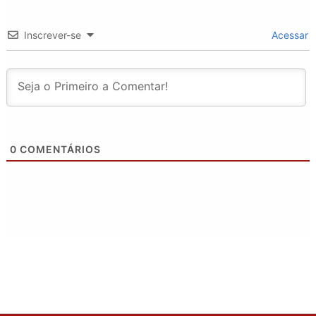
Inscrever-se
Acessar
0
COMENTÁRIOS