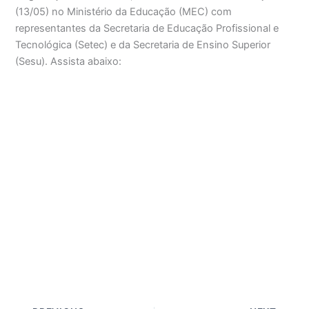
(13/05) no Ministério da Educação (MEC) com
representantes da Secretaria de Educação Profissional e
Tecnológica (Setec) e da Secretaria de Ensino Superior
(Sesu). Assista abaixo: