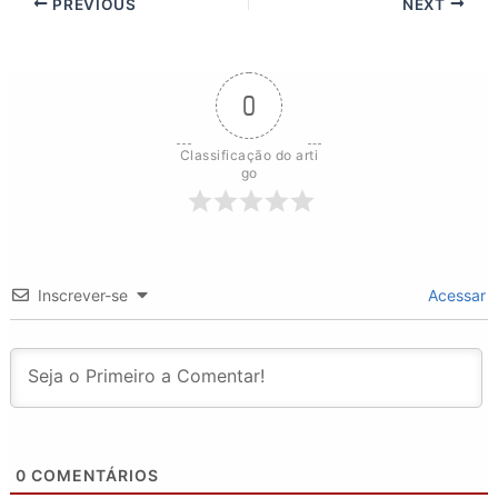
PREVIOUS
NEXT
0
Classificação do arti
go
Inscrever-se
Acessar
0
COMENTÁRIOS