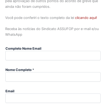
pela aprovação de outros pontos do acordo de greve que
ainda não foram cumpridos.
Você pode conferiri o texto completo da lei
clicando aqui!
Receba às notícias do Sindicato ASSUFOP por e-mail e/ou
WhatsApp
Completo Nome Email
Nome Completo
*
Email