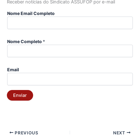
Receber notícias do Sindicato ASSUFOP por e-mail
Nome Email Completo
Nome Completo
*
Email
Enviar
PREVIOUS
NEXT