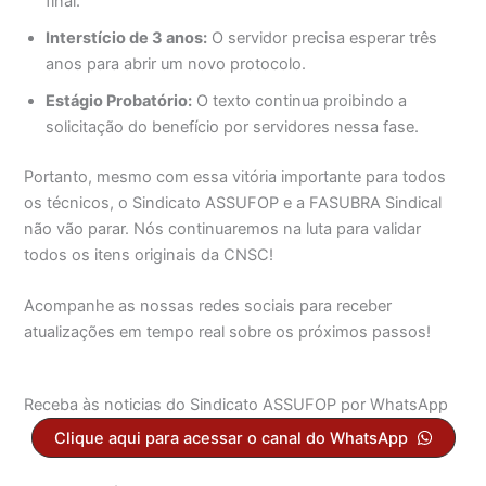
final.
Interstício de 3 anos:
O servidor precisa esperar três
anos para abrir um novo protocolo.
Estágio Probatório:
O texto continua proibindo a
solicitação do benefício por servidores nessa fase.
Portanto, mesmo com essa vitória importante para todos
os técnicos, o Sindicato ASSUFOP e a FASUBRA Sindical
não vão parar. Nós continuaremos na luta para validar
todos os itens originais da CNSC!
Acompanhe as nossas redes sociais para receber
atualizações em tempo real sobre os próximos passos!
Receba às noticias do Sindicato ASSUFOP por WhatsApp
Clique aqui para acessar o canal do WhatsApp