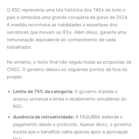
O RSC representa uma luta histórica dos TAEs de todo o
país e simboliza uma grande conquista da greve de 2024.
A medida reconhece as habilidades e expertises dos
servidores que movem as IFEs. Além disso, garante uma
remuneração equivalente ao conhecimento de cada
trabalhador.
No entanto, o texto final não seguiu todas as propostas da
CNSC. O governo deixou os seguintes pontos de fora do
projeto:
Limite de 75% da categoria:
O governo impede o
acesso universal e limita o recebimento simultâneo do
RSC.
Ausência de retroatividade:
A FASUBRA defende o
pagamento desde o protocolo. Apesar disso, o governo
insiste que o benefício valha apenas após a aprovação