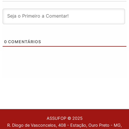
0
COMENTÁRIOS
ASSUFOP © 2025
R. Diogo de Vasconcelos, 408 - Estação, Ouro Preto - MG,