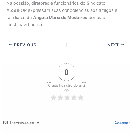
Na ocasião, diretores e funcionários do Sindicato
ASSUFOP expressam suas condolências aos amigos e
familiares de
Ângela Maria de Medeiros
por esta
inestimável perda.
PREVIOUS
NEXT
0
Classificação do arti
go
Inscrever-se
Acessar