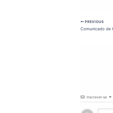
PREVIOUS
Inscrever-se