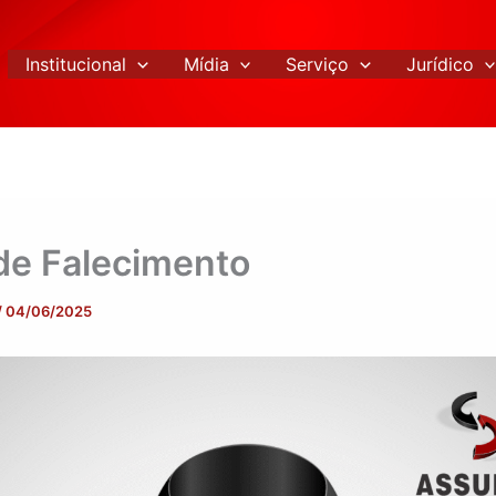
Institucional
Mídia
Serviço
Jurídico
de Falecimento
/
04/06/2025