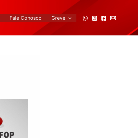
Fale Conosco
Greve