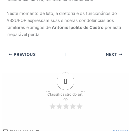
Neste momento de luto, a diretoria e os funcionários do
ASSUFOP expressam suas sinceras condolências aos
familiares e amigos de
Antônio Ipolito de Castro
por esta
irreparável perda.
PREVIOUS
NEXT
0
Classificação do arti
go