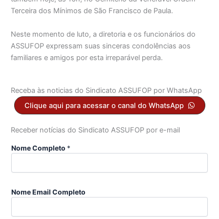
Terceira dos Mínimos de São Francisco de Paula.
Neste momento de luto, a diretoria e os funcionários do
ASSUFOP expressam suas sinceras condolências aos
familiares e amigos por esta irreparável perda.
Receba às noticias do Sindicato ASSUFOP por WhatsApp
Clique aqui para acessar o canal do WhatsApp
Receber notícias do Sindicato ASSUFOP por e-mail
Nome Completo
*
Nome Email Completo