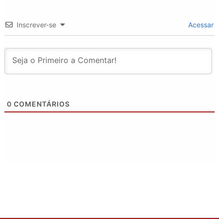
Inscrever-se
Acessar
0
COMENTÁRIOS