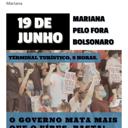
Mariana