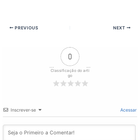
PREVIOUS
NEXT
0
Classificação do arti
go
Inscrever-se
Acessar