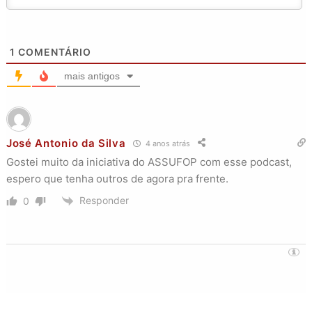
1
COMENTÁRIO
mais antigos
José Antonio da Silva
4 anos atrás
Gostei muito da iniciativa do ASSUFOP com esse podcast,
espero que tenha outros de agora pra frente.
Responder
0