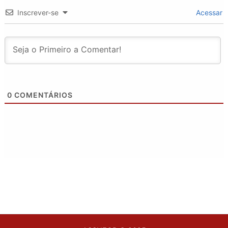
Inscrever-se
Acessar
0
COMENTÁRIOS