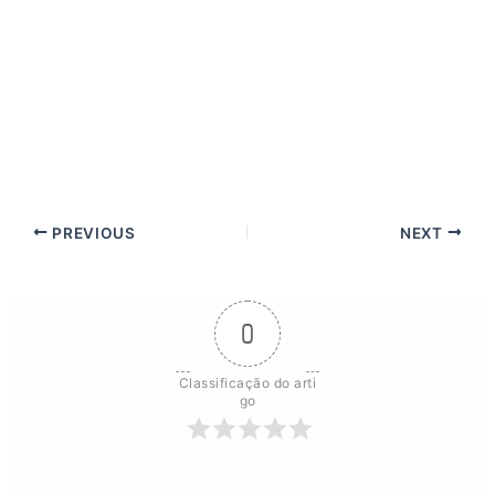
PREVIOUS
NEXT
0
Classificação do arti
go