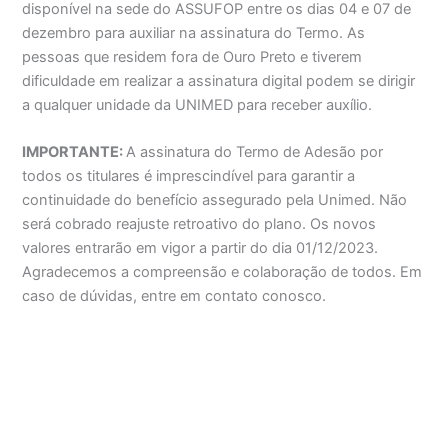
disponível na sede do ASSUFOP entre os dias 04 e 07 de
dezembro para auxiliar na assinatura do Termo. As
pessoas que residem fora de Ouro Preto e tiverem
dificuldade em realizar a assinatura digital podem se dirigir
a qualquer unidade da UNIMED para receber auxílio.
IMPORTANTE:
A assinatura do Termo de Adesão por
todos os titulares é imprescindível para garantir a
continuidade do benefício assegurado pela Unimed. Não
será cobrado reajuste retroativo do plano. Os novos
valores entrarão em vigor a partir do dia 01/12/2023.
Agradecemos a compreensão e colaboração de todos. Em
caso de dúvidas, entre em contato conosco.