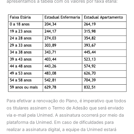
apresentamos a tabela com os valores por faixa etária:
Para efetivar a renovação do Plano, é imperativo que todos
os titulares assinem o Termo de Adesão que será enviado
via e-mail pela Unimed. A assinatura ocorrerá por meio da
plataforma da Unimed. Em caso de dificuldades para
realizar a assinatura digital, a equipe da Unimed estará