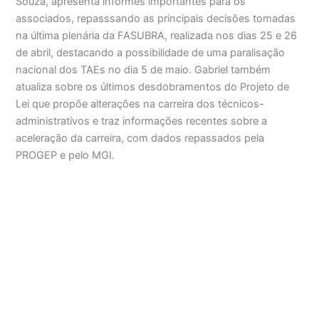
Souza, apresenta informes importantes para os
associados, repasssando as principais decisões tomadas
na última plenária da FASUBRA, realizada nos dias 25 e 26
de abril, destacando a possibilidade de uma paralisação
nacional dos TAEs no dia 5 de maio. Gabriel também
atualiza sobre os últimos desdobramentos do Projeto de
Lei que propõe alterações na carreira dos técnicos-
administrativos e traz informações recentes sobre a
aceleração da carreira, com dados repassados pela
PROGEP e pelo MGI.