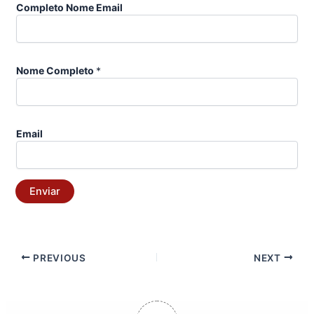
Completo Nome Email
Nome Completo
*
Email
Enviar
PREVIOUS
NEXT