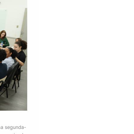
ma segunda-