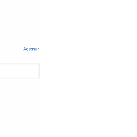
Acessar