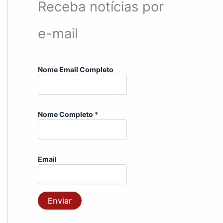
Receba notícias por
e-mail
Nome Email Completo
Nome Completo
*
Email
Enviar