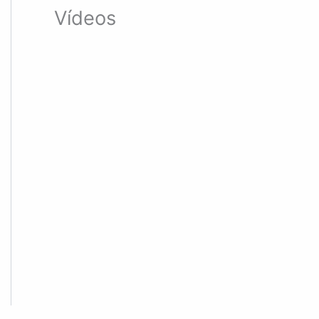
Vídeos