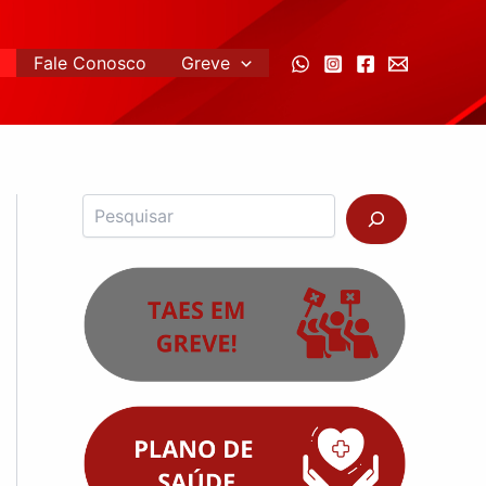
Fale Conosco
Greve
Pesquisar