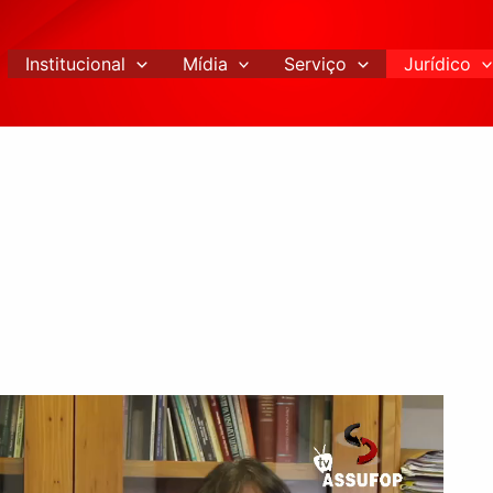
Institucional
Mídia
Serviço
Jurídico