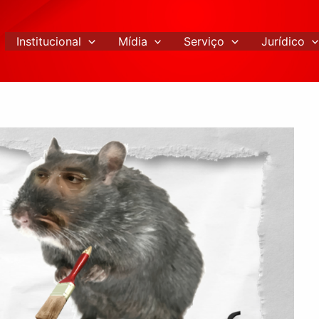
Institucional
Mídia
Serviço
Jurídico