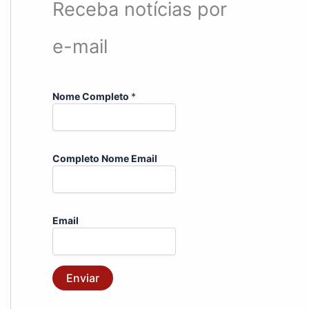
Receba notícias por
e-mail
Nome Completo
*
Completo Nome Email
Email
Enviar