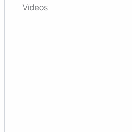
Vídeos