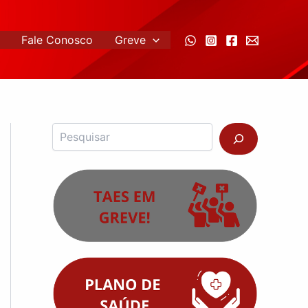
Fale Conosco
Greve
Pesquisar