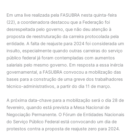
Em uma live realizada pela FASUBRA nesta quinta-feira
(22), a coordenadora destacou que a Federação foi
desrespeitada pelo governo, que não deu atenção à
proposta de reestruturação da carreira protocolada pela
entidade. A falta de reajuste para 2024 foi considerada um
insulto, especialmente quando outras carreiras do serviço
público federal já foram contempladas com aumentos
salariais pelo mesmo governo. Em resposta a essa inércia
governamental, a FASUBRA convocou a mobilização das
bases para a construção de uma greve dos trabalhadores
técnico-administrativos, a partir do dia 11 de março.
A próxima data-chave para a mobilização será o dia 28 de
fevereiro, quando está prevista a Mesa Nacional de
Negociação Permanente. O Fórum de Entidades Nacionais
do Serviço Público Federal está convocando um dia de
protestos contra a proposta de reajuste zero para 2024.