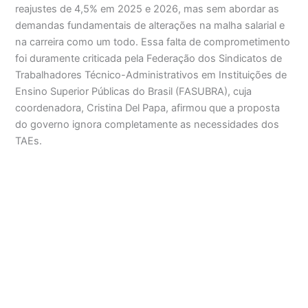
reajustes de 4,5% em 2025 e 2026, mas sem abordar as
demandas fundamentais de alterações na malha salarial e
na carreira como um todo. Essa falta de comprometimento
foi duramente criticada pela Federação dos Sindicatos de
Trabalhadores Técnico-Administrativos em Instituições de
Ensino Superior Públicas do Brasil (FASUBRA), cuja
coordenadora, Cristina Del Papa, afirmou que a proposta
do governo ignora completamente as necessidades dos
TAEs.