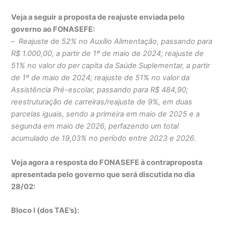
Veja a seguir a proposta de reajuste enviada pelo
governo ao FONASEFE:
–
Reajuste de 52% no Auxílio Alimentação, passando para
R$ 1.000,00, a partir de 1º de maio de 2024; reajuste de
51% no valor do per capita da Saúde Suplementar, a partir
de 1º de maio de 2024; reajuste de 51% no valor da
Assistência Pré-escolar, passando para R$ 484,90;
reestruturação de carreiras/reajuste de 9%, em duas
parcelas iguais, sendo a primeira em maio de 2025 e a
segunda em maio de 2026, perfazendo um total
acumulado de 19,03% no período entre 2023 e 2026.
Veja agora a resposta do FONASEFE à contraproposta
apresentada pelo governo que será discutida no dia
28/02:
Bloco I (dos TAE’s):