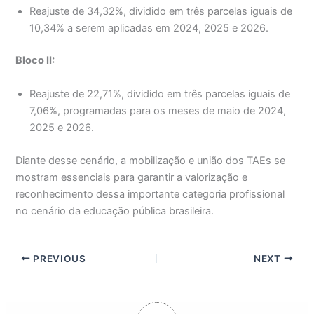
Reajuste de 34,32%, dividido em três parcelas iguais de
10,34% a serem aplicadas em 2024, 2025 e 2026.
Bloco II:
Reajuste de 22,71%, dividido em três parcelas iguais de
7,06%, programadas para os meses de maio de 2024,
2025 e 2026.
Diante desse cenário, a mobilização e união dos TAEs se
mostram essenciais para garantir a valorização e
reconhecimento dessa importante categoria profissional
no cenário da educação pública brasileira.
PREVIOUS
NEXT