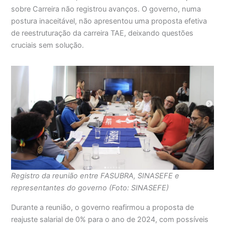
sobre Carreira não registrou avanços. O governo, numa
postura inaceitável, não apresentou uma proposta efetiva
de reestruturação da carreira TAE, deixando questões
cruciais sem solução.
Registro da reunião entre FASUBRA, SINASEFE e
representantes do governo (Foto: SINASEFE)
Durante a reunião, o governo reafirmou a proposta de
reajuste salarial de 0% para o ano de 2024, com possíveis