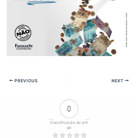
PREVIOUS
NEXT
0
Classificação do arti
go