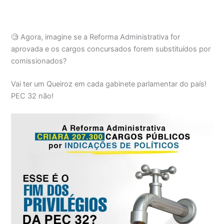
🧐 Agora, imagine se a Reforma Administrativa for
aprovada e os cargos concursados forem substituídos por
comissionados?
Vai ter um Queiroz em cada gabinete parlamentar do país!
PEC 32 não!