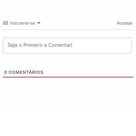
Inscrever-se
Acessar
0
COMENTÁRIOS