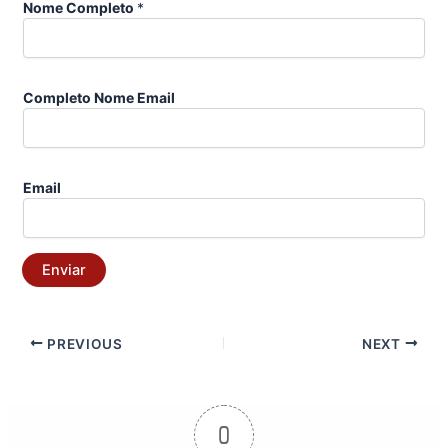
Nome Completo
*
Completo Nome Email
Email
Enviar
PREVIOUS
NEXT
0