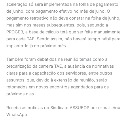
aceleração só será implementada na folha de pagamento
de junho, com pagamento efetivo no mês de julho. O
pagamento retroativo não deve constar na folha de junho,
mas sim nos meses subsequentes, pois, segundo a
PROGEB, a base de cálculo terá que ser feita manualmente
para cada TAE. Sendo assim, não haverá tempo hábil para
implantá-lo já no próximo mês.
Também foram debatidos na reunião temas como a
precarização da carreira TAE, a ausência de normativas
claras para a capacitação dos servidores, entre outros
assuntos, que, devido à extensão da reunião, serão
retomados em novos encontros agendados para os
próximos dias.
Receba as notícias do Sindicato ASSUFOP por e-mail e/ou
WhatsApp