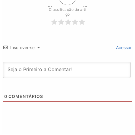
Classificação do arti
go
Inscrever-se
Acessar
0
COMENTÁRIOS