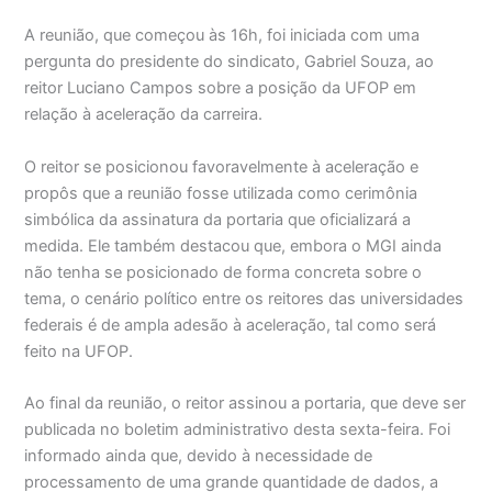
A reunião, que começou às 16h, foi iniciada com uma
pergunta do presidente do sindicato, Gabriel Souza, ao
reitor Luciano Campos sobre a posição da UFOP em
relação à aceleração da carreira.
O reitor se posicionou favoravelmente à aceleração e
propôs que a reunião fosse utilizada como cerimônia
simbólica da assinatura da portaria que oficializará a
medida. Ele também destacou que, embora o MGI ainda
não tenha se posicionado de forma concreta sobre o
tema, o cenário político entre os reitores das universidades
federais é de ampla adesão à aceleração, tal como será
feito na UFOP.
Ao final da reunião, o reitor assinou a portaria, que deve ser
publicada no boletim administrativo desta sexta-feira. Foi
informado ainda que, devido à necessidade de
processamento de uma grande quantidade de dados, a