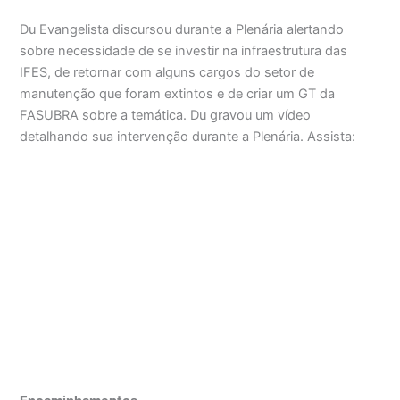
Du Evangelista discursou durante a Plenária alertando
sobre necessidade de se investir na infraestrutura das
IFES, de retornar com alguns cargos do setor de
manutenção que foram extintos e de criar um GT da
FASUBRA sobre a temática. Du gravou um vídeo
detalhando sua intervenção durante a Plenária. Assista: