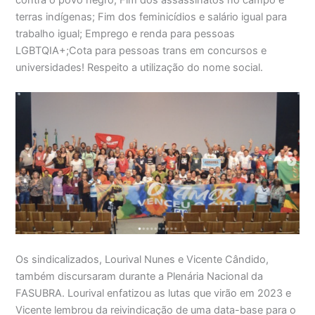
terras indígenas; Fim dos feminicídios e salário igual para
trabalho igual; Emprego e renda para pessoas
LGBTQIA+;Cota para pessoas trans em concursos e
universidades! Respeito a utilização do nome social.
Os sindicalizados, Lourival Nunes e Vicente Cândido,
também discursaram durante a Plenária Nacional da
FASUBRA. Lourival enfatizou as lutas que virão em 2023 e
Vicente lembrou da reivindicação de uma data-base para o