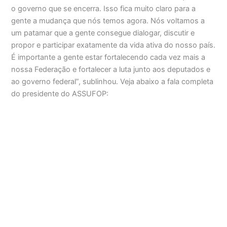
o governo que se encerra. Isso fica muito claro para a
gente a mudança que nós temos agora. Nós voltamos a
um patamar que a gente consegue dialogar, discutir e
propor e participar exatamente da vida ativa do nosso país.
É importante a gente estar fortalecendo cada vez mais a
nossa Federação e fortalecer a luta junto aos deputados e
ao governo federal”, sublinhou. Veja abaixo a fala completa
do presidente do ASSUFOP: