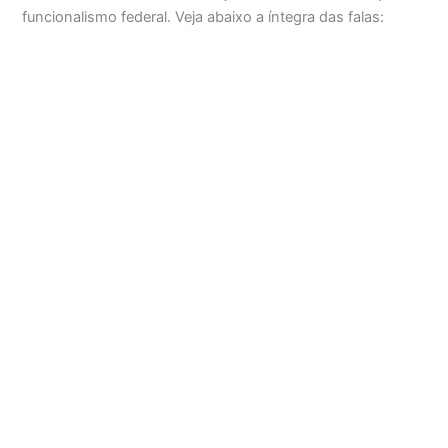
funcionalismo federal. Veja abaixo a íntegra das falas: