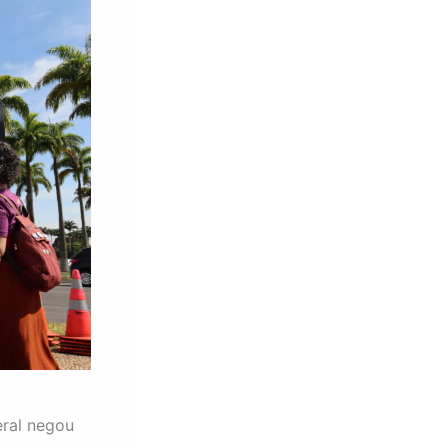
ral negou