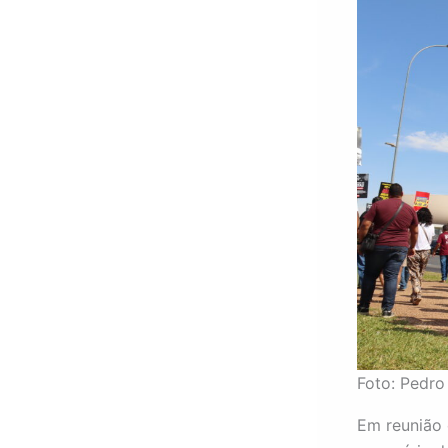
Foto: Pedro
Em reunião