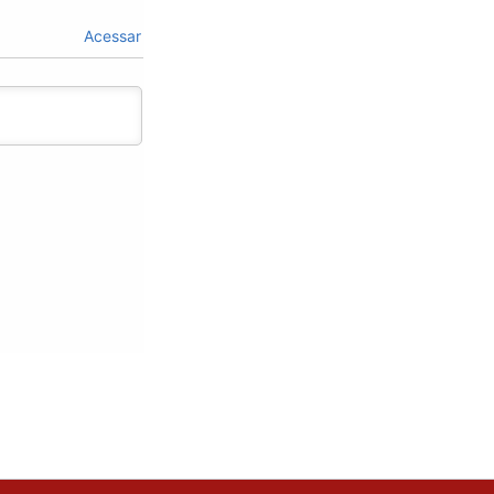
Acessar