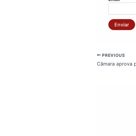
Enviar
PREVIOUS