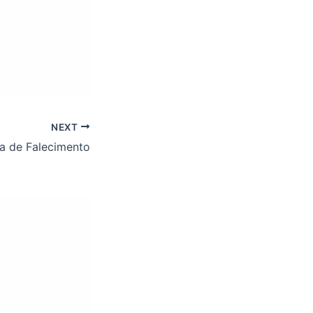
NEXT
a de Falecimento