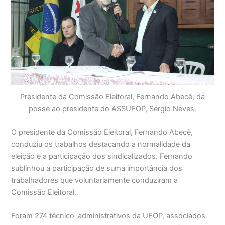
Presidente da Comissão Eleitoral, Fernando Abecê, dá
posse ao presidente do ASSUFOP, Sérgio Neves.
O presidente da Comissão Eleitoral, Fernando Abecê,
conduziu os trabalhos destacando a normalidade da
eleição e a participação dos sindicalizados. Fernando
sublinhou a participação de suma importância dos
trabalhadores que voluntariamente conduziram a
Comissão Eleitoral.
Foram 274 técnico-administrativos da UFOP, associados