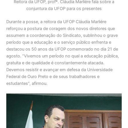
Reitora da UFOP, profª. Cláudia Marliére fala sobre a
conjuntura da UFOP para os presentes
Durante a posse, a reitora da UFOP Cláudia Marliére
reforçou a postura de coragem dos novos diretores que
assumem a coordenação do Sindicato, sublinhou o grave
período que a educação e o serviço público enfrenta e
destacou os 50 anos da UFOP comemorado no dia 21 de
agosto. “Vivemos um período no qual a educação pública,
gratuita e de qualidade é constantemente atacada.
Devemos resistir e avançar em defesa da Universidade
Federal de Ouro Preto e de seus trabalhadores e
estudantes”, afirmou.