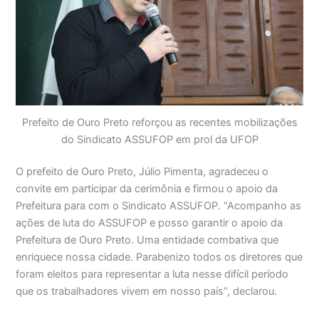
Prefeito de Ouro Preto reforçou as recentes mobilizações
do Sindicato ASSUFOP em prol da UFOP
O prefeito de Ouro Preto, Júlio Pimenta, agradeceu o
convite em participar da cerimônia e firmou o apoio da
Prefeitura para com o Sindicato ASSUFOP. “Acompanho as
ações de luta do ASSUFOP e posso garantir o apoio da
Prefeitura de Ouro Preto. Uma entidade combativa que
enriquece nossa cidade. Parabenizo todos os diretores que
foram eleitos para representar a luta nesse difícil período
que os trabalhadores vivem em nosso país”, declarou.