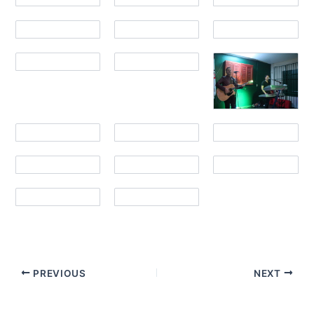
PREVIOUS
NEXT