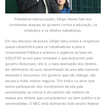
Presidente reempossado, Sérgio Neves fala dos
constantes ataques do governo contra a educação, os
sindicatos e os direitos trabalhistas.
Em seu discurso de posse, Sérgio falou sobre a conjuntura
quase catastrófica para os trabalhadores e para a
Universidade Pública e aclamou a urgência da base do
ASSUFOP se unir para combater o que está posto pelo
governo Bolsonaro, isto é, a clara destruição dos direitos
em detrimento do lucro desenfreado de uma elite nacional
atrasada e rancorosa. Um governo que não dialoga, não
escuta e muito menos negocia. “Em todos os anos que
estive participando dos movimentos de luta pela
universidade, eu nunca vi um período tão nefasto de
ataque aos direitos que conquistamos, ao bem público e às
universidades. O MEC está dizimando todo ensino federal