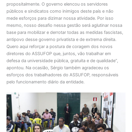
propositalmente. O governo elencou os servidores
públicos e sindicatos como inimigos deste país e não
mede esforços para dizimar nossa atividade. Por isso
mesmo, nosso desafio nessa gestão será aglutinar nossa
base para mobilizar e derrotar todas as medidas fascistas,
antipovo desse governo privatista e de extrema direita.
Quero aqui reforçar a postura de coragem dos novos
diretores do ASSUFOP que, juntos, vão trabalhar em
defesa da universidade pública, gratuita e de qualidade”,
apontou. Na ocasião, Sérgio também agradeceu os
esforços dos trabalhadores do ASSUFOP, responsáveis
pelo funcionamento diário da entidade.