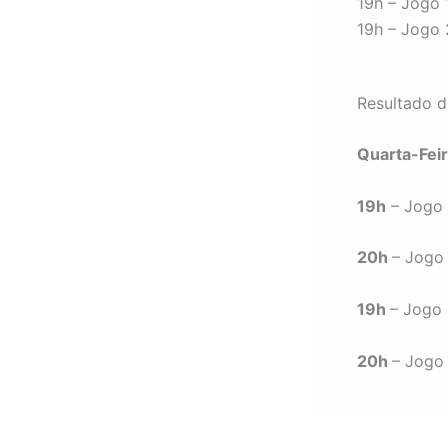
19h – Jogo 
19h – Jogo 
Resultado da
Quarta-Feir
19h
– Jogo 
20h
– Jogo
19h
– Jogo 
20h
– Jogo