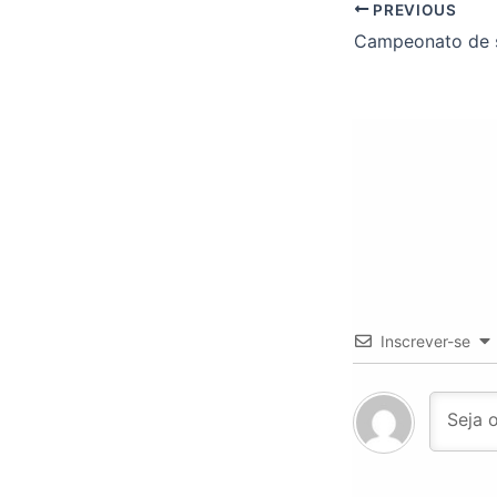
PREVIOUS
Inscrever-se