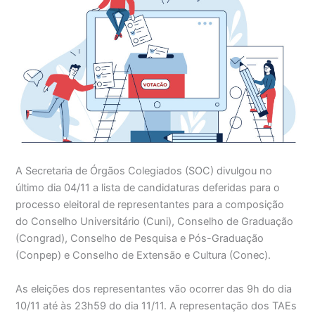
A Secretaria de Órgãos Colegiados (SOC) divulgou no
último dia 04/11 a lista de candidaturas deferidas para o
processo eleitoral de representantes para a composição
do Conselho Universitário (Cuni), Conselho de Graduação
(Congrad), Conselho de Pesquisa e Pós-Graduação
(Conpep) e Conselho de Extensão e Cultura (Conec).
As eleições dos representantes vão ocorrer das 9h do dia
10/11 até às 23h59 do dia 11/11. A representação dos TAEs