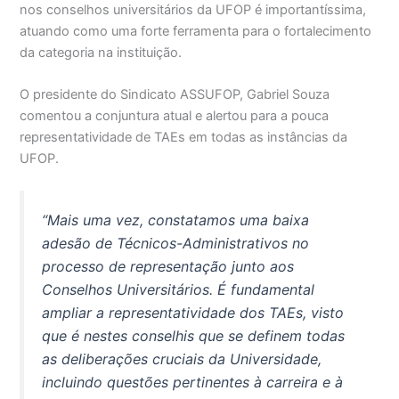
nos conselhos universitários da UFOP é importantíssima,
atuando como uma forte ferramenta para o fortalecimento
da categoria na instituição.
O presidente do Sindicato ASSUFOP, Gabriel Souza
comentou a conjuntura atual e alertou para a pouca
representatividade de TAEs em todas as instâncias da
UFOP.
“Mais uma vez, constatamos uma baixa
adesão de Técnicos-Administrativos no
processo de representação junto aos
Conselhos Universitários. É fundamental
ampliar a representatividade dos TAEs, visto
que é nestes conselhis que se definem todas
as deliberações cruciais da Universidade,
incluindo questões pertinentes à carreira e à