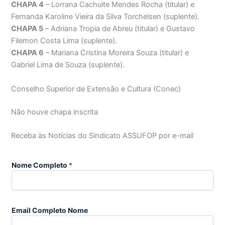
CHAPA 4
– Lorrana Cachuite Mendes Rocha (titular) e
Fernanda Karoline Vieira da Silva Torchelsen (suplente).
CHAPA 5
– Adriana Tropia de Abreu (titular) e Gustavo
Filemon Costa Lima (suplente).
CHAPA 6
– Mariana Cristina Moreira Souza (titular) e
Gabriel Lima de Souza (suplente).
Conselho Superior de Extensão e Cultura (Conec)
Não houve chapa inscrita
Receba às Notícias do Sindicato ASSUFOP por e-mail
Nome Completo
*
Email Completo Nome