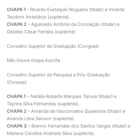
CHAPA 1
– Ricardo Eustáquio Nogueira (titular) e Vicente
Teodoro Anastácio (suplente).
CHAPA 2
– Aguinaldo Antônio da Conceição (titular) e
Geraldo César Ferreira (suplente)
Conselho Superior de Graduação (Congrad)
Não houve chapa inscrita
Conselho Superior de Pesquisa e Pós-Graduação
(Conpep)
CHAPA 1
– Natália Roberta Marques Tanure (titular) e
Tayrine Silva Fernandes (suplente).
CHAPA 2
– Amanda de Vasconcelos Quaresma (titular) e
Ananda Lima Sanson (suplente).
CHAPA 3
– Brenno Fernandes dos Santos Vargas (titular) e
Mariana Caroline Andrade Silva (suplente).