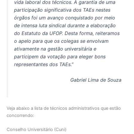
vida laboral dos técnicos. A garantia de uma
participação significativa dos TAEs nestes
órgãos foi um avanço conquistado por meio
de intensa luta sindical durante a elaboração
do Estatuto da UFOP. Desta forma, reiteramos
o apelo para que os colegas se envolvam
ativamente na gestão universitária e
participem da votação para eleger bons
representantes dos TAEs.”
Gabriel Lima de Souza
Veja abaixo a lista de técnicos administrativos que estão
concorrendo:
Conselho Universitário (Cuni)