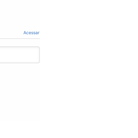
Acessar