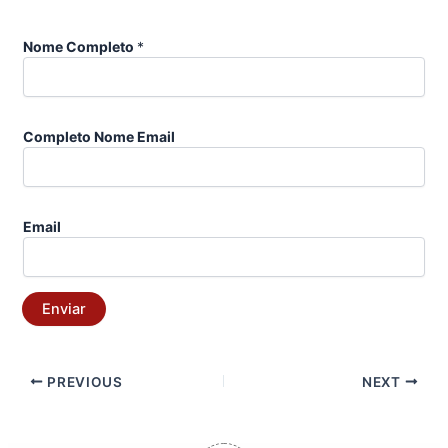
Nome Completo
*
Completo Nome Email
Email
Enviar
PREVIOUS
NEXT