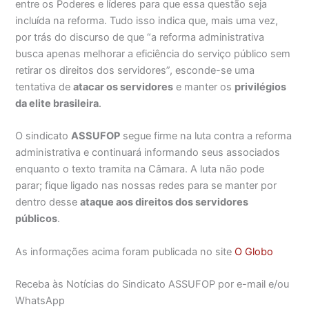
entre os Poderes e líderes para que essa questão seja
incluída na reforma. Tudo isso indica que, mais uma vez,
por trás do discurso de que “a reforma administrativa
busca apenas melhorar a eficiência do serviço público sem
retirar os direitos dos servidores”, esconde-se uma
tentativa de
atacar os servidores
e manter os
privilégios
da elite brasileira
.
O sindicato
ASSUFOP
segue firme na luta contra a reforma
administrativa e continuará informando seus associados
enquanto o texto tramita na Câmara. A luta não pode
parar; fique ligado nas nossas redes para se manter por
dentro desse
ataque aos direitos dos servidores
públicos
.
As informações acima foram publicada no site
O Globo
Receba às Notícias do Sindicato ASSUFOP por e-mail e/ou
WhatsApp