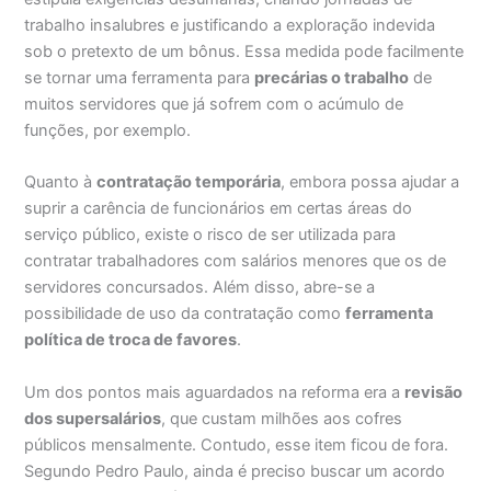
trabalho insalubres e justificando a exploração indevida
sob o pretexto de um bônus. Essa medida pode facilmente
se tornar uma ferramenta para
precárias o trabalho
de
muitos servidores que já sofrem com o acúmulo de
funções, por exemplo.
Quanto à
contratação temporária
, embora possa ajudar a
suprir a carência de funcionários em certas áreas do
serviço público, existe o risco de ser utilizada para
contratar trabalhadores com salários menores que os de
servidores concursados. Além disso, abre-se a
possibilidade de uso da contratação como
ferramenta
política de troca de favores
.
Um dos pontos mais aguardados na reforma era a
revisão
dos supersalários
, que custam milhões aos cofres
públicos mensalmente. Contudo, esse item ficou de fora.
Segundo Pedro Paulo, ainda é preciso buscar um acordo