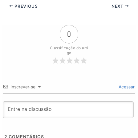
PREVIOUS
NEXT
0
Classificação do arti
go
Inscrever-se
Acessar
2
COMENTÁRIOS