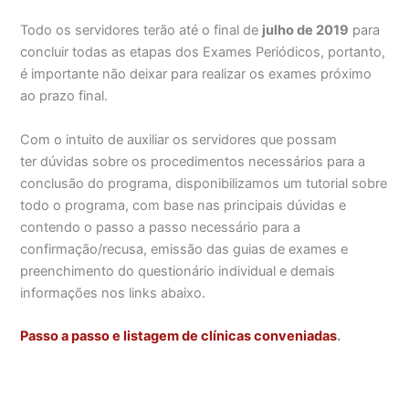
Todo os servidores terão até o final de
julho de 2019
para
concluir todas as etapas dos Exames Periódicos, portanto,
é importante não deixar para realizar os exames próximo
ao prazo final.
Com o intuito de auxiliar os servidores que possam
ter dúvidas sobre os procedimentos necessários para a
conclusão do programa, disponibilizamos um tutorial sobre
todo o programa, com base nas principais dúvidas e
contendo o passo a passo necessário para a
confirmação/recusa, emissão das guias de exames e
preenchimento do questionário individual e demais
informações nos links abaixo.
Passo a passo e listagem de clínicas conveniadas
.