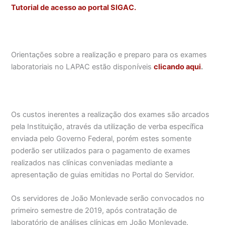
Tutorial de acesso ao portal SIGAC.
Orientações sobre a realização e preparo para os exames
laboratoriais no LAPAC estão disponíveis
clicando aqui
.
Os custos inerentes a realização dos exames são arcados
pela Instituição, através da utilização de verba específica
enviada pelo Governo Federal, porém estes somente
poderão ser utilizados para o pagamento de exames
realizados nas clínicas conveniadas mediante a
apresentação de guias emitidas no Portal do Servidor.
Os servidores de João Monlevade serão convocados no
primeiro semestre de 2019, após contratação de
laboratório de análises clínicas em João Monlevade.