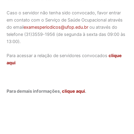
Caso o servidor não tenha sido convocado, favor entrar
em contato com o Serviço de Saúde Ocupacional através
do email
examesperiodicos@ufop.edu.br
ou através do
telefone (31)3559-1956 (de segunda à sexta das 09:00 às
13:00).
Para acessar a relação de servidores convocados
clique
aqui
Para demais informações,
clique aqui
.